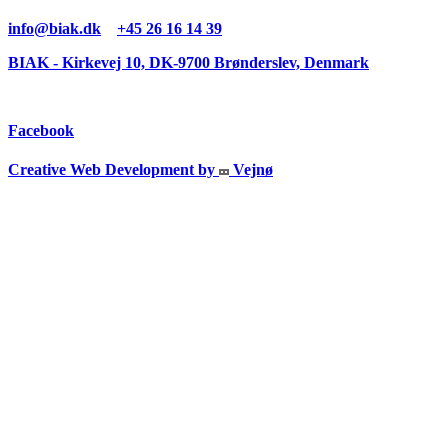
info@biak.dk
+45 26 16 14 39
BIAK - Kirkevej 10, DK-9700 Brønderslev, Denmark
Facebook
Creative Web Development by
Vejnø